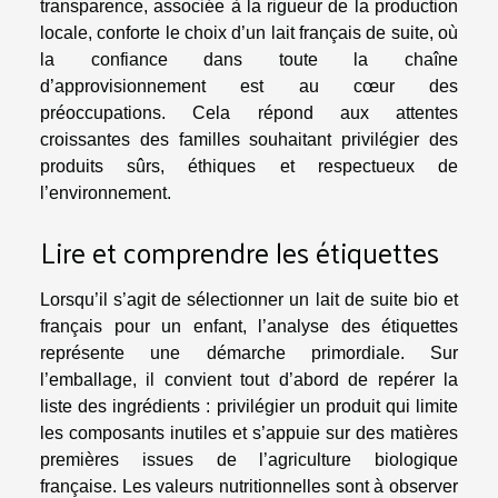
transparence, associée à la rigueur de la production
locale, conforte le choix d’un lait français de suite, où
la confiance dans toute la chaîne
d’approvisionnement est au cœur des
préoccupations. Cela répond aux attentes
croissantes des familles souhaitant privilégier des
produits sûrs, éthiques et respectueux de
l’environnement.
Lire et comprendre les étiquettes
Lorsqu’il s’agit de sélectionner un lait de suite bio et
français pour un enfant, l’analyse des étiquettes
représente une démarche primordiale. Sur
l’emballage, il convient tout d’abord de repérer la
liste des ingrédients : privilégier un produit qui limite
les composants inutiles et s’appuie sur des matières
premières issues de l’agriculture biologique
française. Les valeurs nutritionnelles sont à observer