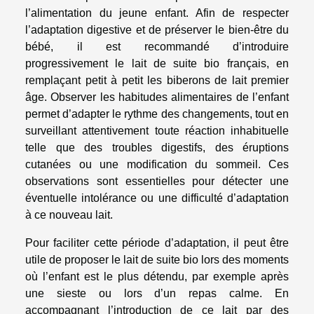
l’alimentation du jeune enfant. Afin de respecter
l’adaptation digestive et de préserver le bien-être du
bébé, il est recommandé d’introduire
progressivement le lait de suite bio français, en
remplaçant petit à petit les biberons de lait premier
âge. Observer les habitudes alimentaires de l’enfant
permet d’adapter le rythme des changements, tout en
surveillant attentivement toute réaction inhabituelle
telle que des troubles digestifs, des éruptions
cutanées ou une modification du sommeil. Ces
observations sont essentielles pour détecter une
éventuelle intolérance ou une difficulté d’adaptation
à ce nouveau lait.
Pour faciliter cette période d’adaptation, il peut être
utile de proposer le lait de suite bio lors des moments
où l’enfant est le plus détendu, par exemple après
une sieste ou lors d’un repas calme. En
accompagnant l’introduction de ce lait par des