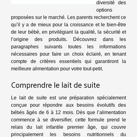
diversité des
options
proposées sur le marché. Les parents recherchent ce
qu’il y a de mieux pour la croissance et le bien-être
de leur bébé, en privilégiant la qualité, la sécurité et
l’origine des produits. Découvrez dans les
paragraphes suivants toutes les informations
nécessaires pour faire un choix éclairé, en tenant
compte de critères essentiels qui garantiront la
meilleure alimentation pour votre tout-petit.
Comprendre le lait de suite
Le lait de suite est une préparation spécialement
conçue pour répondre aux besoins évolutifs des
bébés âgés de 6 à 12 mois. Dès que l’alimentation
commence à se diversifier, cette formule prend le
relais du lait infantile premier âge, qui couvre
principalement les besoins nutritionnels du