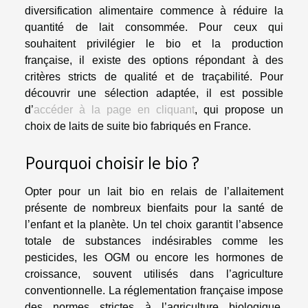
diversification alimentaire commence à réduire la
quantité de lait consommée. Pour ceux qui
souhaitent privilégier le bio et la production
française, il existe des options répondant à des
critères stricts de qualité et de traçabilité. Pour
découvrir une sélection adaptée, il est possible
d’
accéder à la page en cliquant
, qui propose un
choix de laits de suite bio fabriqués en France.
Pourquoi choisir le bio ?
Opter pour un lait bio en relais de l’allaitement
présente de nombreux bienfaits pour la santé de
l’enfant et la planète. Un tel choix garantit l’absence
totale de substances indésirables comme les
pesticides, les OGM ou encore les hormones de
croissance, souvent utilisés dans l’agriculture
conventionnelle. La réglementation française impose
des normes strictes à l’agriculture biologique,