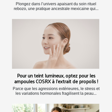
Plongez dans l’univers apaisant du soin rituel
rebozo, une pratique ancestrale mexicaine qui...
Pour un teint lumineux, optez pour les
ampoules COSRX à l’extrait de propolis !
Parce que les agressions extérieures, le stress et
les variations hormonales fragilisent la peau...