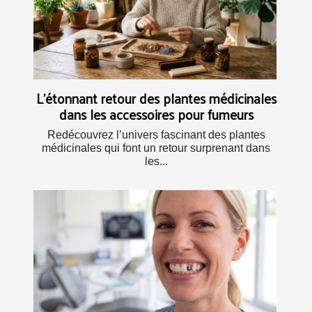
L’étonnant retour des plantes médicinales
dans les accessoires pour fumeurs
Redécouvrez l’univers fascinant des plantes
médicinales qui font un retour surprenant dans
les...