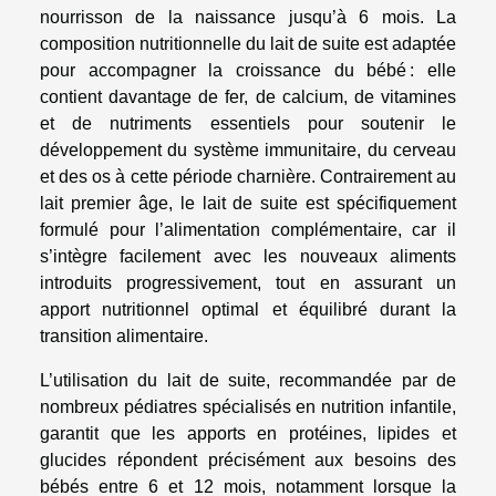
nourrisson de la naissance jusqu’à 6 mois. La
composition nutritionnelle du lait de suite est adaptée
pour accompagner la croissance du bébé : elle
contient davantage de fer, de calcium, de vitamines
et de nutriments essentiels pour soutenir le
développement du système immunitaire, du cerveau
et des os à cette période charnière. Contrairement au
lait premier âge, le lait de suite est spécifiquement
formulé pour l’alimentation complémentaire, car il
s’intègre facilement avec les nouveaux aliments
introduits progressivement, tout en assurant un
apport nutritionnel optimal et équilibré durant la
transition alimentaire.
L’utilisation du lait de suite, recommandée par de
nombreux pédiatres spécialisés en nutrition infantile,
garantit que les apports en protéines, lipides et
glucides répondent précisément aux besoins des
bébés entre 6 et 12 mois, notamment lorsque la