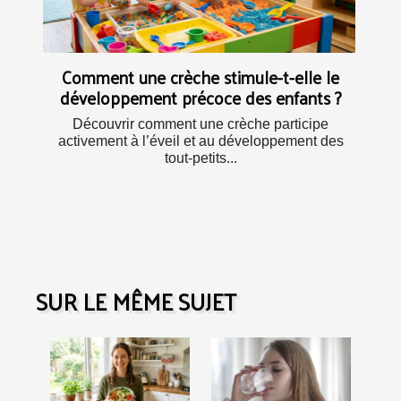
Comment une crèche stimule-t-elle le
développement précoce des enfants ?
Découvrir comment une crèche participe
activement à l’éveil et au développement des
tout-petits...
SUR LE MÊME SUJET