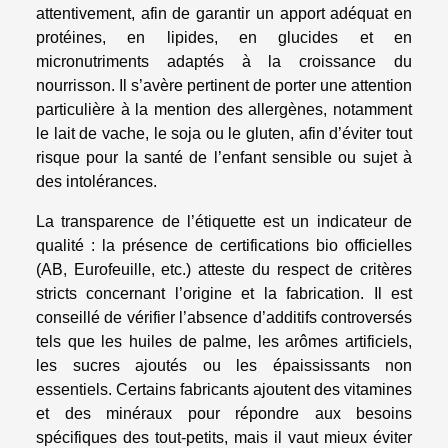
attentivement, afin de garantir un apport adéquat en
protéines, en lipides, en glucides et en
micronutriments adaptés à la croissance du
nourrisson. Il s’avère pertinent de porter une attention
particulière à la mention des allergènes, notamment
le lait de vache, le soja ou le gluten, afin d’éviter tout
risque pour la santé de l’enfant sensible ou sujet à
des intolérances.
La transparence de l’étiquette est un indicateur de
qualité : la présence de certifications bio officielles
(AB, Eurofeuille, etc.) atteste du respect de critères
stricts concernant l’origine et la fabrication. Il est
conseillé de vérifier l’absence d’additifs controversés
tels que les huiles de palme, les arômes artificiels,
les sucres ajoutés ou les épaississants non
essentiels. Certains fabricants ajoutent des vitamines
et des minéraux pour répondre aux besoins
spécifiques des tout-petits, mais il vaut mieux éviter