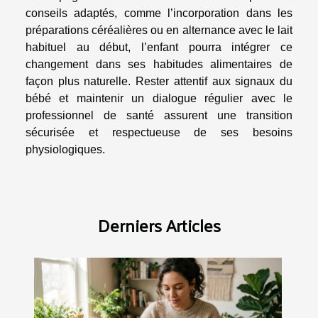
conseils adaptés, comme l’incorporation dans les
préparations céréalières ou en alternance avec le lait
habituel au début, l’enfant pourra intégrer ce
changement dans ses habitudes alimentaires de
façon plus naturelle. Rester attentif aux signaux du
bébé et maintenir un dialogue régulier avec le
professionnel de santé assurent une transition
sécurisée et respectueuse de ses besoins
physiologiques.
Derniers Articles