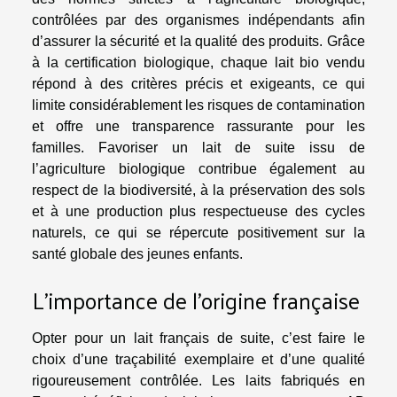
contrôlées par des organismes indépendants afin
d’assurer la sécurité et la qualité des produits. Grâce
à la certification biologique, chaque lait bio vendu
répond à des critères précis et exigeants, ce qui
limite considérablement les risques de contamination
et offre une transparence rassurante pour les
familles. Favoriser un lait de suite issu de
l’agriculture biologique contribue également au
respect de la biodiversité, à la préservation des sols
et à une production plus respectueuse des cycles
naturels, ce qui se répercute positivement sur la
santé globale des jeunes enfants.
L’importance de l’origine française
Opter pour un lait français de suite, c’est faire le
choix d’une traçabilité exemplaire et d’une qualité
rigoureusement contrôlée. Les laits fabriqués en