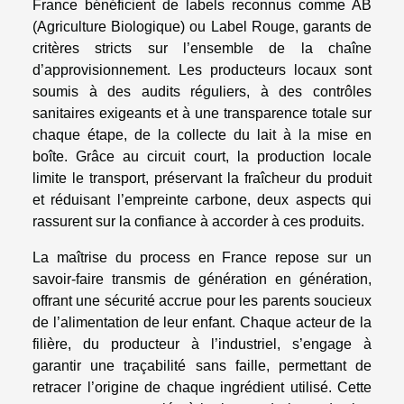
France bénéficient de labels reconnus comme AB
(Agriculture Biologique) ou Label Rouge, garants de
critères stricts sur l’ensemble de la chaîne
d’approvisionnement. Les producteurs locaux sont
soumis à des audits réguliers, à des contrôles
sanitaires exigeants et à une transparence totale sur
chaque étape, de la collecte du lait à la mise en
boîte. Grâce au circuit court, la production locale
limite le transport, préservant la fraîcheur du produit
et réduisant l’empreinte carbone, deux aspects qui
rassurent sur la confiance à accorder à ces produits.
La maîtrise du process en France repose sur un
savoir-faire transmis de génération en génération,
offrant une sécurité accrue pour les parents soucieux
de l’alimentation de leur enfant. Chaque acteur de la
filière, du producteur à l’industriel, s’engage à
garantir une traçabilité sans faille, permettant de
retracer l’origine de chaque ingrédient utilisé. Cette