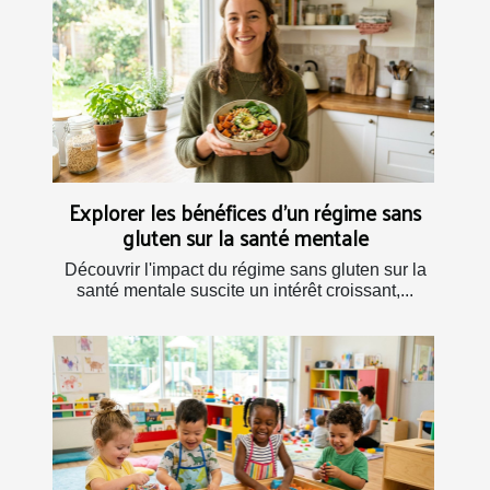
Explorer les bénéfices d'un régime sans
gluten sur la santé mentale
Découvrir l'impact du régime sans gluten sur la
santé mentale suscite un intérêt croissant,...