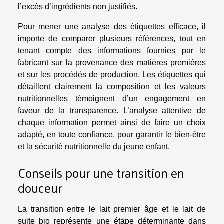
l’excès d’ingrédients non justifiés.
Pour mener une analyse des étiquettes efficace, il
importe de comparer plusieurs références, tout en
tenant compte des informations fournies par le
fabricant sur la provenance des matières premières
et sur les procédés de production. Les étiquettes qui
détaillent clairement la composition et les valeurs
nutritionnelles témoignent d’un engagement en
faveur de la transparence. L’analyse attentive de
chaque information permet ainsi de faire un choix
adapté, en toute confiance, pour garantir le bien-être
et la sécurité nutritionnelle du jeune enfant.
Conseils pour une transition en
douceur
La transition entre le lait premier âge et le lait de
suite bio représente une étape déterminante dans