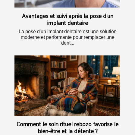
Avantages et suivi après la pose d'un
implant dentaire
La pose d'un implant dentaire est une solution
moderne et performante pour remplacer une
dent...
Comment le soin rituel rebozo favorise le
bien-être et la détente ?