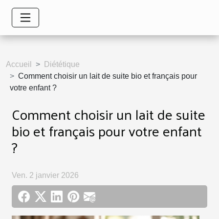
Accueil
Diététique
Comment choisir un lait de suite bio et français pour
votre enfant ?
Comment choisir un lait de suite
bio et français pour votre enfant
?
Ven. 2 janvier 2026