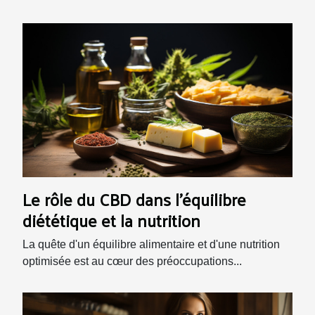
Le rôle du CBD dans l'équilibre
diététique et la nutrition
La quête d'un équilibre alimentaire et d'une nutrition
optimisée est au cœur des préoccupations...