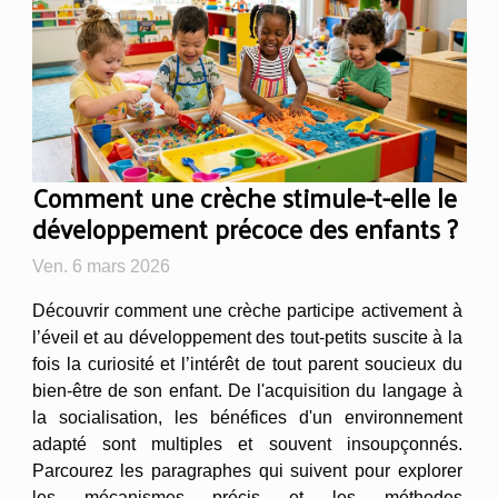
Comment une crèche stimule-t-elle le
développement précoce des enfants ?
Ven. 6 mars 2026
Découvrir comment une crèche participe activement à
l’éveil et au développement des tout-petits suscite à la
fois la curiosité et l’intérêt de tout parent soucieux du
bien-être de son enfant. De l'acquisition du langage à
la socialisation, les bénéfices d'un environnement
adapté sont multiples et souvent insoupçonnés.
Parcourez les paragraphes qui suivent pour explorer
les mécanismes précis et les méthodes