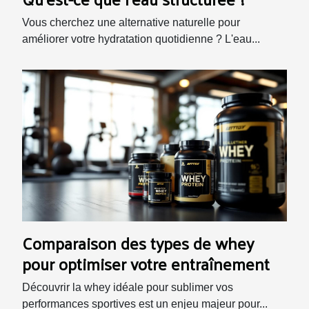
Vous cherchez une alternative naturelle pour
améliorer votre hydratation quotidienne ? L'eau...
Comparaison des types de whey
pour optimiser votre entraînement
Découvrir la whey idéale pour sublimer vos
performances sportives est un enjeu majeur pour...