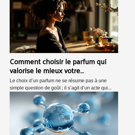
Comment choisir le parfum qui
valorise le mieux votre
personnalité ?
Le choix d’un parfum ne se résume pas à une
simple question de goût ; il s’agit d’un acte qui...