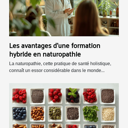
Les avantages d'une formation
hybride en naturopathie
La naturopathie, cette pratique de santé holistique,
connaît un essor considérable dans le monde...