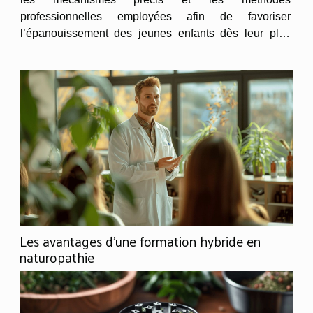
professionnelles employées afin de favoriser
l’épanouissement des jeunes enfants dès leur plus
jeune âge. Stimulation cognitive dès le plus jeune âge
Au sein d’une crèche, le...
Les avantages d'une formation hybride en
naturopathie