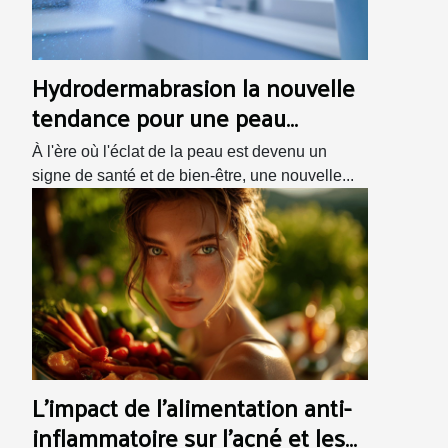
Hydrodermabrasion la nouvelle
tendance pour une peau
éclatante
À l'ère où l'éclat de la peau est devenu un
signe de santé et de bien-être, une nouvelle...
L'impact de l'alimentation anti-
inflammatoire sur l'acné et les