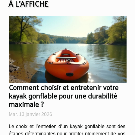
À L'AFFICHE
Comment choisir et entretenir votre
kayak gonflable pour une durabilité
maximale ?
Mar. 13 janvier 2026
Le choix et l’entretien d’un kayak gonflable sont des
étapes déterminantes pour profiter pleinement de vos