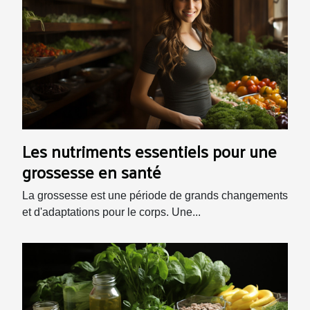
Les nutriments essentiels pour une
grossesse en santé
La grossesse est une période de grands changements
et d'adaptations pour le corps. Une...