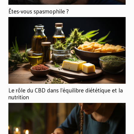
Êtes-vous spasmophile ?
Le rôle du CBD dans l'équilibre diététique et la
nutrition