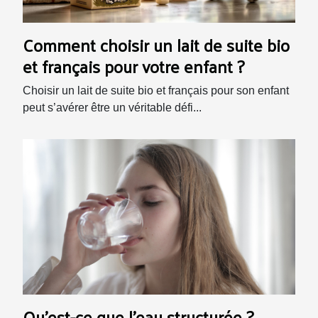
Comment choisir un lait de suite bio
et français pour votre enfant ?
Choisir un lait de suite bio et français pour son enfant
peut s’avérer être un véritable défi...
Qu'est-ce que l'eau structurée ?