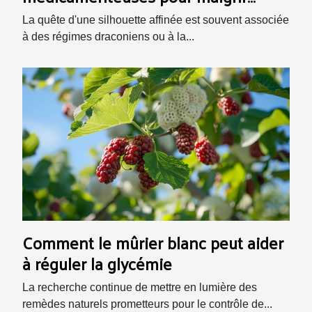
efficacement
La quête d'une silhouette affinée est souvent associée
à des régimes draconiens ou à la...
Comment le mûrier blanc peut aider
à réguler la glycémie
La recherche continue de mettre en lumière des
remèdes naturels prometteurs pour le contrôle de...