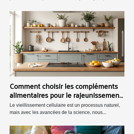
Comment choisir les compléments
alimentaires pour le rajeunissement
cellulaire
Le vieillissement cellulaire est un processus naturel,
mais avec les avancées de la science, nous...