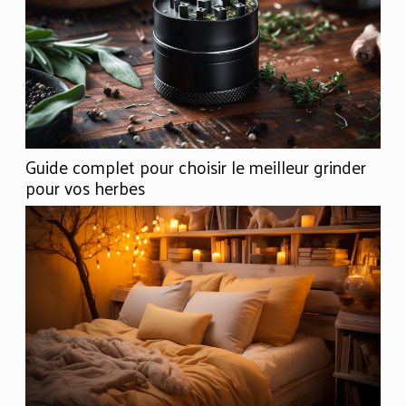
Guide complet pour choisir le meilleur grinder
pour vos herbes