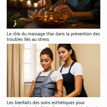
Le rôle du massage thaï dans la prévention des
troubles liés au stress
Les bienfaits des soins esthétiques pour