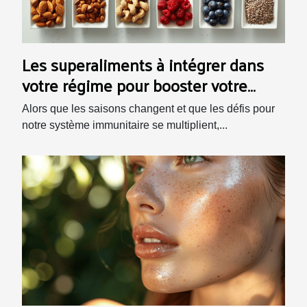
Les superaliments à intégrer dans
votre régime pour booster votre
immunité
Alors que les saisons changent et que les défis pour
notre système immunitaire se multiplient,...