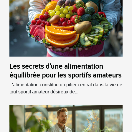
Les secrets d'une alimentation
équilibrée pour les sportifs amateurs
L'alimentation constitue un pilier central dans la vie de
tout sportif amateur désireux de...