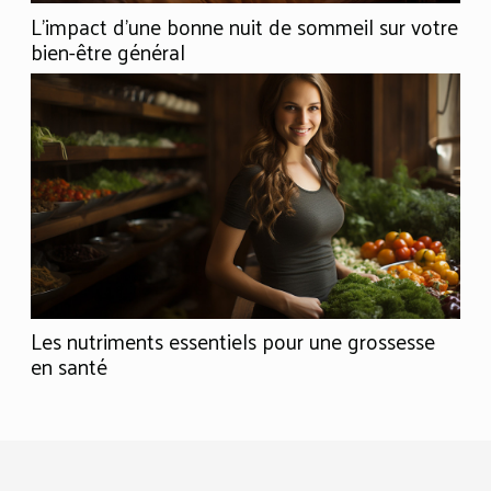
L'impact d'une bonne nuit de sommeil sur votre
bien-être général
Les nutriments essentiels pour une grossesse
en santé