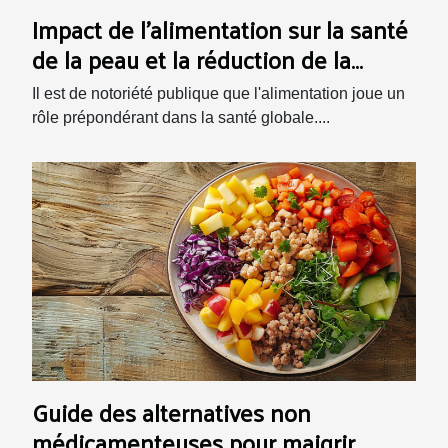
Impact de l'alimentation sur la santé
de la peau et la réduction de la
granulosité
Il est de notoriété publique que l'alimentation joue un
rôle prépondérant dans la santé globale....
Guide des alternatives non
médicamenteuses pour maigrir