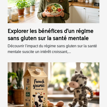
Explorer les bénéfices d'un régime
sans gluten sur la santé mentale
Découvrir l'impact du régime sans gluten sur la santé
mentale suscite un intérêt croissant,...