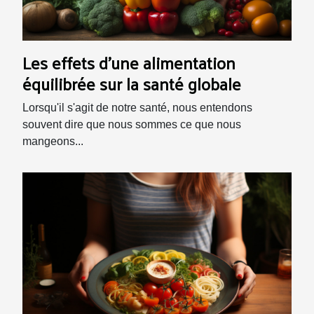
Les effets d'une alimentation
équilibrée sur la santé globale
Lorsqu'il s'agit de notre santé, nous entendons
souvent dire que nous sommes ce que nous
mangeons...