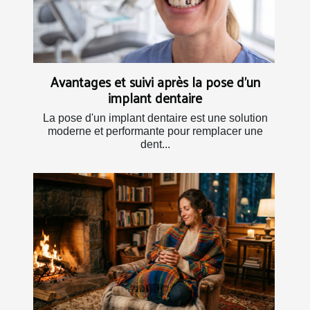
Avantages et suivi après la pose d'un
implant dentaire
La pose d'un implant dentaire est une solution
moderne et performante pour remplacer une
dent...