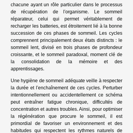
chacune ayant un rôle particulier dans le processus
de récupération de l'organisme. Le sommeil
réparateur, celui qui permet véritablement de
recharger les batteries, est étroitement lié à la bonne
succession de ces phases de sommeil. Les cycles
comprennent principalement deux états distincts : le
sommeil lent, divisé en trois phases de profondeur
croissante, et le sommeil paradoxal, moment clé de
la consolidation de la mémoire et des
apprentissages.
Une hygiène de sommeil adéquate veille à respecter
la durée et l'enchaînement de ces cycles. Perturber
intentionnellement ou accidentellement ce schéma
peut entraîner fatigue chronique, difficultés de
concentration et autres troubles. Ainsi, pour optimiser
la régénération que procure le sommeil, il est
primordial de favoriser un environnement et des
habitudes qui respectent les rythmes naturels de