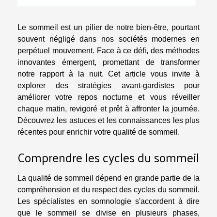
Le sommeil est un pilier de notre bien-être, pourtant
souvent négligé dans nos sociétés modernes en
perpétuel mouvement. Face à ce défi, des méthodes
innovantes émergent, promettant de transformer
notre rapport à la nuit. Cet article vous invite à
explorer des stratégies avant-gardistes pour
améliorer votre repos nocturne et vous réveiller
chaque matin, revigoré et prêt à affronter la journée.
Découvrez les astuces et les connaissances les plus
récentes pour enrichir votre qualité de sommeil.
Comprendre les cycles du sommeil
La qualité de sommeil dépend en grande partie de la
compréhension et du respect des cycles du sommeil.
Les spécialistes en somnologie s'accordent à dire
que le sommeil se divise en plusieurs phases,