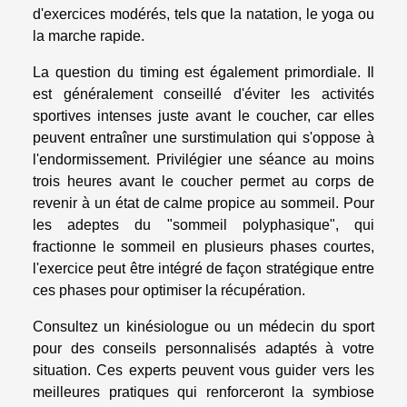
d'exercices modérés, tels que la natation, le yoga ou
la marche rapide.
La question du timing est également primordiale. Il
est généralement conseillé d'éviter les activités
sportives intenses juste avant le coucher, car elles
peuvent entraîner une surstimulation qui s'oppose à
l'endormissement. Privilégier une séance au moins
trois heures avant le coucher permet au corps de
revenir à un état de calme propice au sommeil. Pour
les adeptes du "sommeil polyphasique", qui
fractionne le sommeil en plusieurs phases courtes,
l'exercice peut être intégré de façon stratégique entre
ces phases pour optimiser la récupération.
Consultez un kinésiologue ou un médecin du sport
pour des conseils personnalisés adaptés à votre
situation. Ces experts peuvent vous guider vers les
meilleures pratiques qui renforceront la symbiose