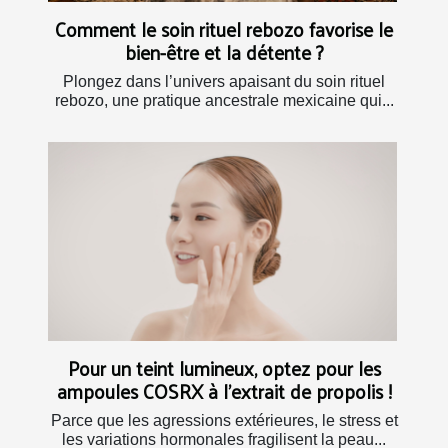
Comment le soin rituel rebozo favorise le
bien-être et la détente ?
Plongez dans l’univers apaisant du soin rituel
rebozo, une pratique ancestrale mexicaine qui...
Pour un teint lumineux, optez pour les
ampoules COSRX à l’extrait de propolis !
Parce que les agressions extérieures, le stress et
les variations hormonales fragilisent la peau...