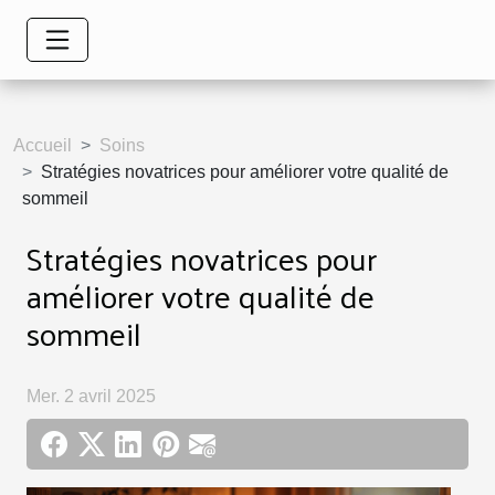
Accueil
Soins
Stratégies novatrices pour améliorer votre qualité de
sommeil
Stratégies novatrices pour
améliorer votre qualité de
sommeil
Mer. 2 avril 2025