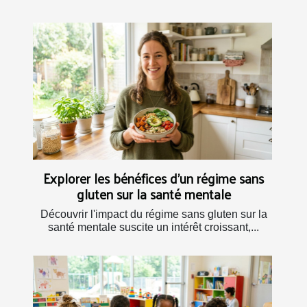
Explorer les bénéfices d'un régime sans
gluten sur la santé mentale
Découvrir l'impact du régime sans gluten sur la
santé mentale suscite un intérêt croissant,...