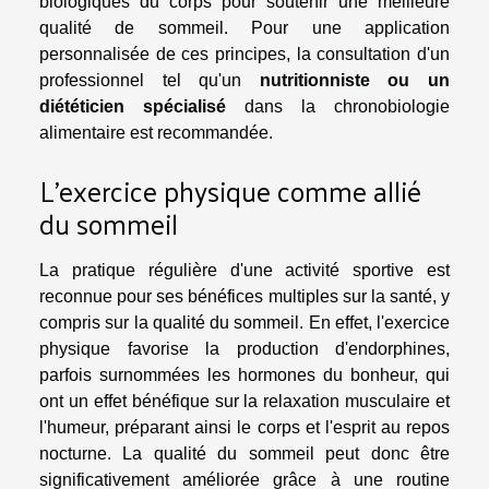
biologiques du corps pour soutenir une meilleure
qualité de sommeil. Pour une application
personnalisée de ces principes, la consultation d'un
professionnel tel qu'un
nutritionniste ou un
diététicien spécialisé
dans la chronobiologie
alimentaire est recommandée.
L'exercice physique comme allié
du sommeil
La pratique régulière d'une activité sportive est
reconnue pour ses bénéfices multiples sur la santé, y
compris sur la qualité du sommeil. En effet, l'exercice
physique favorise la production d'endorphines,
parfois surnommées les hormones du bonheur, qui
ont un effet bénéfique sur la relaxation musculaire et
l'humeur, préparant ainsi le corps et l'esprit au repos
nocturne. La qualité du sommeil peut donc être
significativement améliorée grâce à une routine