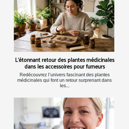
L’étonnant retour des plantes médicinales
dans les accessoires pour fumeurs
Redécouvrez l’univers fascinant des plantes
médicinales qui font un retour surprenant dans
les...