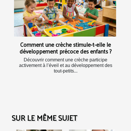
Comment une crèche stimule-t-elle le
développement précoce des enfants ?
Découvrir comment une crèche participe
activement à l’éveil et au développement des
tout-petits...
SUR LE MÊME SUJET