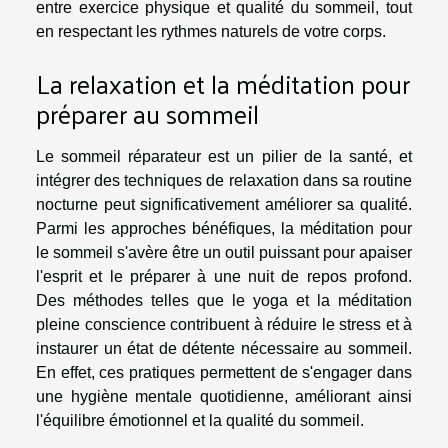
entre exercice physique et qualité du sommeil, tout
en respectant les rythmes naturels de votre corps.
La relaxation et la méditation pour
préparer au sommeil
Le sommeil réparateur est un pilier de la santé, et
intégrer des techniques de relaxation dans sa routine
nocturne peut significativement améliorer sa qualité.
Parmi les approches bénéfiques, la méditation pour
le sommeil s'avère être un outil puissant pour apaiser
l'esprit et le préparer à une nuit de repos profond.
Des méthodes telles que le yoga et la méditation
pleine conscience contribuent à réduire le stress et à
instaurer un état de détente nécessaire au sommeil.
En effet, ces pratiques permettent de s'engager dans
une hygiène mentale quotidienne, améliorant ainsi
l'équilibre émotionnel et la qualité du sommeil.