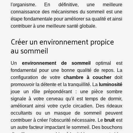
l'organisme. En définitive, une meilleure
connaissance des mécanismes du sommeil est une
étape fondamentale pour améliorer sa qualité et ainsi
contribuer à une meilleure santé globale.
Créer un environnement propice
au sommeil
Un
environnement de sommeil
optimal est
fondamental pour une bonne qualité de repos. La
configuration de votre
chambre à coucher
doit
promouvoir la détente et la tranquillité. La
luminosité
joue un rôle prépondérant : une pièce sombre
signale à votre cerveau qu'il est temps de dormir,
améliorant ainsi votre cycle circadien. Des rideaux
occultants ou un masque de sommeil peuvent
contribuer à créer l'obscurité nécessaire. Le
bruit
est
un autre facteur impactant le sommeil. Des bouchons