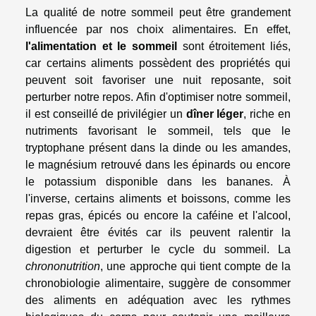
La qualité de notre sommeil peut être grandement
influencée par nos choix alimentaires. En effet,
l'alimentation et le sommeil
sont étroitement liés,
car certains aliments possèdent des propriétés qui
peuvent soit favoriser une nuit reposante, soit
perturber notre repos. Afin d'optimiser notre sommeil,
il est conseillé de privilégier un
dîner léger
, riche en
nutriments favorisant le sommeil, tels que le
tryptophane présent dans la dinde ou les amandes,
le magnésium retrouvé dans les épinards ou encore
le potassium disponible dans les bananes. À
l'inverse, certains aliments et boissons, comme les
repas gras, épicés ou encore la caféine et l'alcool,
devraient être évités car ils peuvent ralentir la
digestion et perturber le cycle du sommeil. La
chrononutrition
, une approche qui tient compte de la
chronobiologie alimentaire, suggère de consommer
des aliments en adéquation avec les rythmes