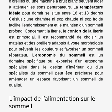
d'oreilles ou une machine à bruit blanc peuvent aider
à atténuer les sons perturbateurs. La
température
idéale
pour dormir se situe entre 16 et 18 degrés
Celsius ; une chambre ni trop chaude ni trop froide
facilite l'endormissement et le maintien d'un sommeil
profond. Concernant la literie, le
confort de la literie
est primordial. Il est recommandé de choisir un
matelas et des oreillers adaptés à votre morphologie
pour prévenir les douleurs et favoriser un sommeil
réparateur. L'
ergonomie du sommeil
est un
domaine spécifique où l'expertise d'un ergonome
spécialisé dans le design d'intérieur ou d'un
spécialiste du sommeil peut être précieuse pour
aménager un espace favorisant un sommeil de
qualité.
L'impact de l'alimentation sur le
sommeil