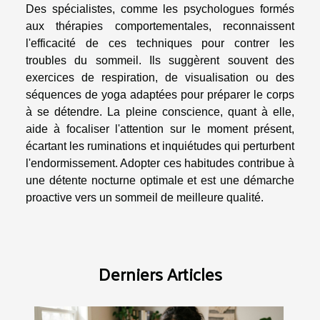
Des spécialistes, comme les psychologues formés
aux thérapies comportementales, reconnaissent
l'efficacité de ces techniques pour contrer les
troubles du sommeil. Ils suggèrent souvent des
exercices de respiration, de visualisation ou des
séquences de yoga adaptées pour préparer le corps
à se détendre. La pleine conscience, quant à elle,
aide à focaliser l'attention sur le moment présent,
écartant les ruminations et inquiétudes qui perturbent
l'endormissement. Adopter ces habitudes contribue à
une détente nocturne optimale et est une démarche
proactive vers un sommeil de meilleure qualité.
Derniers Articles