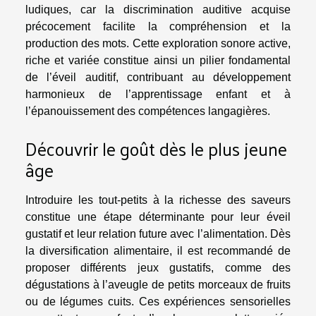
ludiques, car la discrimination auditive acquise
précocement facilite la compréhension et la
production des mots. Cette exploration sonore active,
riche et variée constitue ainsi un pilier fondamental
de l’éveil auditif, contribuant au développement
harmonieux de l’apprentissage enfant et à
l’épanouissement des compétences langagières.
Découvrir le goût dès le plus jeune
âge
Introduire les tout-petits à la richesse des saveurs
constitue une étape déterminante pour leur éveil
gustatif et leur relation future avec l’alimentation. Dès
la diversification alimentaire, il est recommandé de
proposer différents jeux gustatifs, comme des
dégustations à l’aveugle de petits morceaux de fruits
ou de légumes cuits. Ces expériences sensorielles