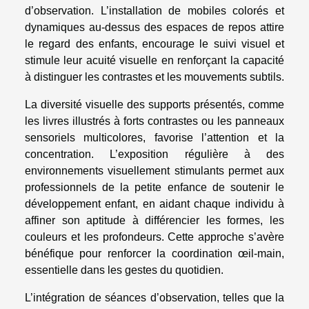
d’observation. L’installation de mobiles colorés et
dynamiques au-dessus des espaces de repos attire
le regard des enfants, encourage le suivi visuel et
stimule leur acuité visuelle en renforçant la capacité
à distinguer les contrastes et les mouvements subtils.
La diversité visuelle des supports présentés, comme
les livres illustrés à forts contrastes ou les panneaux
sensoriels multicolores, favorise l’attention et la
concentration. L’exposition régulière à des
environnements visuellement stimulants permet aux
professionnels de la petite enfance de soutenir le
développement enfant, en aidant chaque individu à
affiner son aptitude à différencier les formes, les
couleurs et les profondeurs. Cette approche s’avère
bénéfique pour renforcer la coordination œil-main,
essentielle dans les gestes du quotidien.
L’intégration de séances d’observation, telles que la