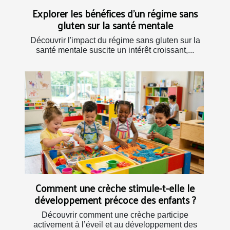
Explorer les bénéfices d'un régime sans
gluten sur la santé mentale
Découvrir l'impact du régime sans gluten sur la
santé mentale suscite un intérêt croissant,...
Comment une crèche stimule-t-elle le
développement précoce des enfants ?
Découvrir comment une crèche participe
activement à l’éveil et au développement des