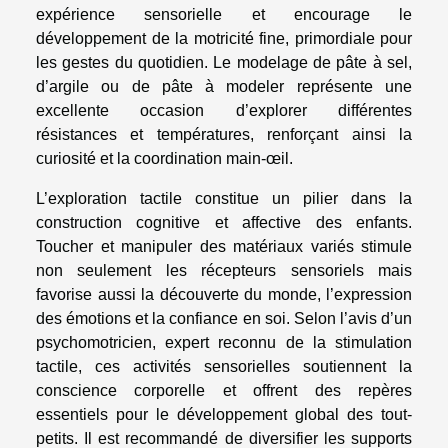
expérience sensorielle et encourage le
développement de la motricité fine, primordiale pour
les gestes du quotidien. Le modelage de pâte à sel,
d’argile ou de pâte à modeler représente une
excellente occasion d’explorer différentes
résistances et températures, renforçant ainsi la
curiosité et la coordination main-œil.
L’exploration tactile constitue un pilier dans la
construction cognitive et affective des enfants.
Toucher et manipuler des matériaux variés stimule
non seulement les récepteurs sensoriels mais
favorise aussi la découverte du monde, l’expression
des émotions et la confiance en soi. Selon l’avis d’un
psychomotricien, expert reconnu de la stimulation
tactile, ces activités sensorielles soutiennent la
conscience corporelle et offrent des repères
essentiels pour le développement global des tout-
petits. Il est recommandé de diversifier les supports