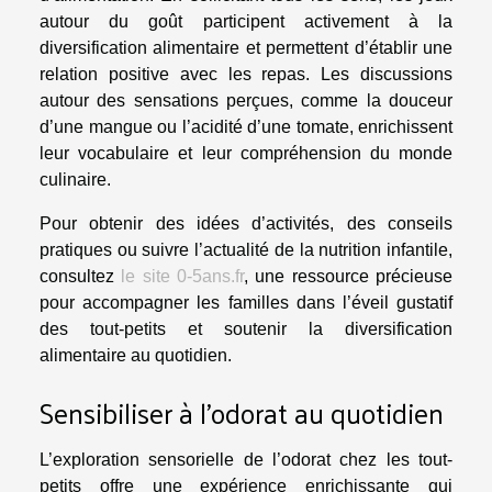
autour du goût participent activement à la
diversification alimentaire et permettent d’établir une
relation positive avec les repas. Les discussions
autour des sensations perçues, comme la douceur
d’une mangue ou l’acidité d’une tomate, enrichissent
leur vocabulaire et leur compréhension du monde
culinaire.
Pour obtenir des idées d’activités, des conseils
pratiques ou suivre l’actualité de la nutrition infantile,
consultez
le site 0-5ans.fr
, une ressource précieuse
pour accompagner les familles dans l’éveil gustatif
des tout-petits et soutenir la diversification
alimentaire au quotidien.
Sensibiliser à l’odorat au quotidien
L’exploration sensorielle de l’odorat chez les tout-
petits offre une expérience enrichissante qui