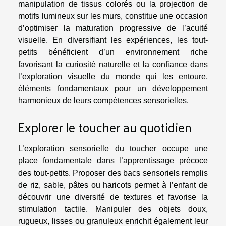
manipulation de tissus colorés ou la projection de
motifs lumineux sur les murs, constitue une occasion
d’optimiser la maturation progressive de l’acuité
visuelle. En diversifiant les expériences, les tout-
petits bénéficient d’un environnement riche
favorisant la curiosité naturelle et la confiance dans
l’exploration visuelle du monde qui les entoure,
éléments fondamentaux pour un développement
harmonieux de leurs compétences sensorielles.
Explorer le toucher au quotidien
L’exploration sensorielle du toucher occupe une
place fondamentale dans l’apprentissage précoce
des tout-petits. Proposer des bacs sensoriels remplis
de riz, sable, pâtes ou haricots permet à l’enfant de
découvrir une diversité de textures et favorise la
stimulation tactile. Manipuler des objets doux,
rugueux, lisses ou granuleux enrichit également leur