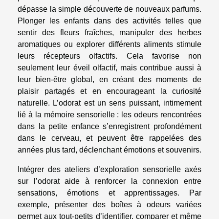
dépasse la simple découverte de nouveaux parfums.
Plonger les enfants dans des activités telles que
sentir des fleurs fraîches, manipuler des herbes
aromatiques ou explorer différents aliments stimule
leurs récepteurs olfactifs. Cela favorise non
seulement leur éveil olfactif, mais contribue aussi à
leur bien-être global, en créant des moments de
plaisir partagés et en encourageant la curiosité
naturelle. L’odorat est un sens puissant, intimement
lié à la mémoire sensorielle : les odeurs rencontrées
dans la petite enfance s’enregistrent profondément
dans le cerveau, et peuvent être rappelées des
années plus tard, déclenchant émotions et souvenirs.
Intégrer des ateliers d’exploration sensorielle axés
sur l’odorat aide à renforcer la connexion entre
sensations, émotions et apprentissages. Par
exemple, présenter des boîtes à odeurs variées
permet aux tout-petits d’identifier, comparer et même