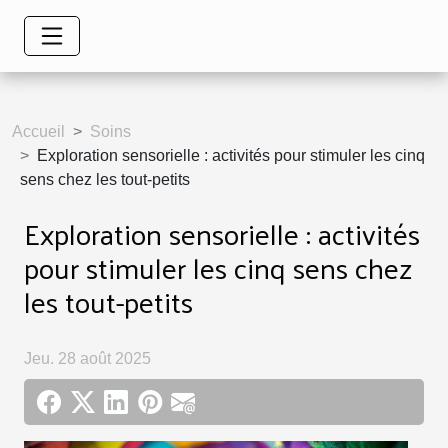
Accueil
Soins
Exploration sensorielle : activités pour stimuler les cinq
sens chez les tout-petits
Exploration sensorielle : activités
pour stimuler les cinq sens chez
les tout-petits
Jeu. 28 août 2025