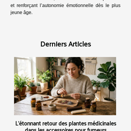
et renforçant l’autonomie émotionnelle dès le plus
jeune âge.
Derniers Articles
L’étonnant retour des plantes médicinales
dans les accessoires pour fumeurs