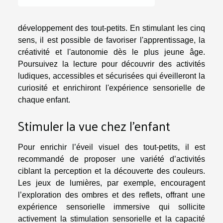
développement des tout-petits. En stimulant les cinq
sens, il est possible de favoriser l'apprentissage, la
créativité et l'autonomie dès le plus jeune âge.
Poursuivez la lecture pour découvrir des activités
ludiques, accessibles et sécurisées qui éveilleront la
curiosité et enrichiront l'expérience sensorielle de
chaque enfant.
Stimuler la vue chez l’enfant
Pour enrichir l’éveil visuel des tout-petits, il est
recommandé de proposer une variété d’activités
ciblant la perception et la découverte des couleurs.
Les jeux de lumières, par exemple, encouragent
l’exploration des ombres et des reflets, offrant une
expérience sensorielle immersive qui sollicite
activement la stimulation sensorielle et la capacité