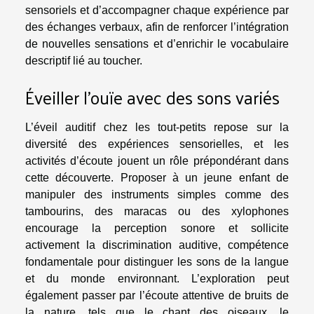
sensoriels et d’accompagner chaque expérience par
des échanges verbaux, afin de renforcer l’intégration
de nouvelles sensations et d’enrichir le vocabulaire
descriptif lié au toucher.
Éveiller l’ouïe avec des sons variés
L’éveil auditif chez les tout-petits repose sur la
diversité des expériences sensorielles, et les
activités d’écoute jouent un rôle prépondérant dans
cette découverte. Proposer à un jeune enfant de
manipuler des instruments simples comme des
tambourins, des maracas ou des xylophones
encourage la perception sonore et sollicite
activement la discrimination auditive, compétence
fondamentale pour distinguer les sons de la langue
et du monde environnant. L’exploration peut
également passer par l’écoute attentive de bruits de
la nature, tels que le chant des oiseaux, le