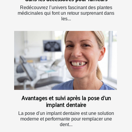
Redécouvrez l’univers fascinant des plantes
médicinales qui font un retour surprenant dans
les...
Avantages et suivi après la pose d'un
implant dentaire
La pose d'un implant dentaire est une solution
moderne et performante pour remplacer une
dent...