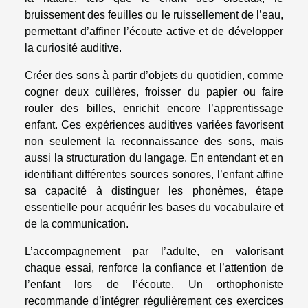
bruissement des feuilles ou le ruissellement de l’eau,
permettant d’affiner l’écoute active et de développer
la curiosité auditive.
Créer des sons à partir d’objets du quotidien, comme
cogner deux cuillères, froisser du papier ou faire
rouler des billes, enrichit encore l’apprentissage
enfant. Ces expériences auditives variées favorisent
non seulement la reconnaissance des sons, mais
aussi la structuration du langage. En entendant et en
identifiant différentes sources sonores, l’enfant affine
sa capacité à distinguer les phonèmes, étape
essentielle pour acquérir les bases du vocabulaire et
de la communication.
L’accompagnement par l’adulte, en valorisant
chaque essai, renforce la confiance et l’attention de
l’enfant lors de l’écoute. Un orthophoniste
recommande d’intégrer régulièrement ces exercices