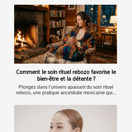
Comment le soin rituel rebozo favorise le
bien-être et la détente ?
Plongez dans l’univers apaisant du soin rituel
rebozo, une pratique ancestrale mexicaine qui...