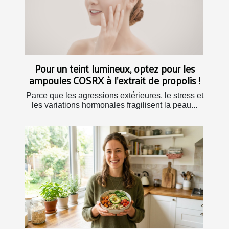
Pour un teint lumineux, optez pour les
ampoules COSRX à l’extrait de propolis !
Parce que les agressions extérieures, le stress et
les variations hormonales fragilisent la peau...