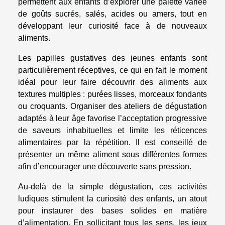
permettent aux enfants d’explorer une palette variée
de goûts sucrés, salés, acides ou amers, tout en
développant leur curiosité face à de nouveaux
aliments.
Les papilles gustatives des jeunes enfants sont
particulièrement réceptives, ce qui en fait le moment
idéal pour leur faire découvrir des aliments aux
textures multiples : purées lisses, morceaux fondants
ou croquants. Organiser des ateliers de dégustation
adaptés à leur âge favorise l’acceptation progressive
de saveurs inhabituelles et limite les réticences
alimentaires par la répétition. Il est conseillé de
présenter un même aliment sous différentes formes
afin d’encourager une découverte sans pression.
Au-delà de la simple dégustation, ces activités
ludiques stimulent la curiosité des enfants, un atout
pour instaurer des bases solides en matière
d’alimentation. En sollicitant tous les sens, les jeux