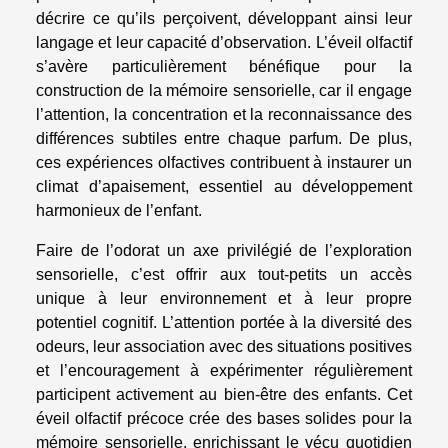
décrire ce qu’ils perçoivent, développant ainsi leur
langage et leur capacité d’observation. L’éveil olfactif
s’avère particulièrement bénéfique pour la
construction de la mémoire sensorielle, car il engage
l’attention, la concentration et la reconnaissance des
différences subtiles entre chaque parfum. De plus,
ces expériences olfactives contribuent à instaurer un
climat d’apaisement, essentiel au développement
harmonieux de l’enfant.
Faire de l’odorat un axe privilégié de l’exploration
sensorielle, c’est offrir aux tout-petits un accès
unique à leur environnement et à leur propre
potentiel cognitif. L’attention portée à la diversité des
odeurs, leur association avec des situations positives
et l’encouragement à expérimenter régulièrement
participent activement au bien-être des enfants. Cet
éveil olfactif précoce crée des bases solides pour la
mémoire sensorielle, enrichissant le vécu quotidien