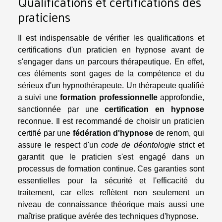
Qualifications et certifications des
praticiens
Il est indispensable de vérifier les qualifications et
certifications d'un praticien en hypnose avant de
s'engager dans un parcours thérapeutique. En effet,
ces éléments sont gages de la compétence et du
sérieux d'un hypnothérapeute. Un thérapeute qualifié
a suivi une
formation professionnelle
approfondie,
sanctionnée par une
certification en hypnose
reconnue. Il est recommandé de choisir un praticien
certifié par une
fédération d'hypnose
de renom, qui
assure le respect d'un
code de déontologie
strict et
garantit que le praticien s'est engagé dans un
processus de formation continue. Ces garanties sont
essentielles pour la sécurité et l'efficacité du
traitement, car elles reflètent non seulement un
niveau de connaissance théorique mais aussi une
maîtrise pratique avérée des techniques d'hypnose.