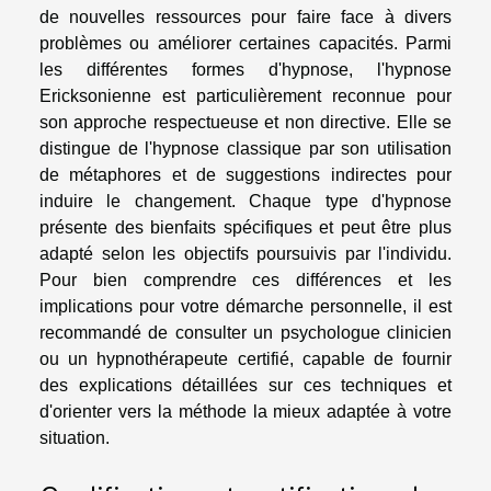
de nouvelles ressources pour faire face à divers
problèmes ou améliorer certaines capacités. Parmi
les différentes formes d'hypnose, l'hypnose
Ericksonienne est particulièrement reconnue pour
son approche respectueuse et non directive. Elle se
distingue de l'hypnose classique par son utilisation
de métaphores et de suggestions indirectes pour
induire le changement. Chaque type d'hypnose
présente des bienfaits spécifiques et peut être plus
adapté selon les objectifs poursuivis par l'individu.
Pour bien comprendre ces différences et les
implications pour votre démarche personnelle, il est
recommandé de consulter un psychologue clinicien
ou un hypnothérapeute certifié, capable de fournir
des explications détaillées sur ces techniques et
d'orienter vers la méthode la mieux adaptée à votre
situation.