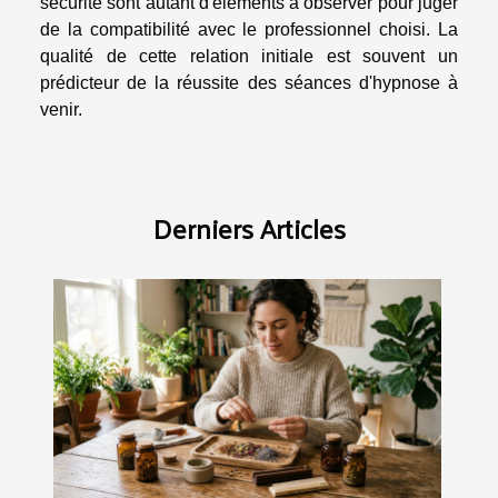
sécurité sont autant d'éléments à observer pour juger
de la compatibilité avec le professionnel choisi. La
qualité de cette relation initiale est souvent un
prédicteur de la réussite des séances d'hypnose à
venir.
Derniers Articles