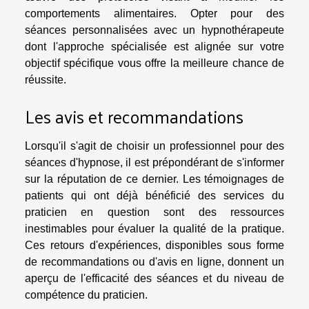
comportements alimentaires. Opter pour des
séances personnalisées avec un hypnothérapeute
dont l'approche spécialisée est alignée sur votre
objectif spécifique vous offre la meilleure chance de
réussite.
Les avis et recommandations
Lorsqu'il s'agit de choisir un professionnel pour des
séances d'hypnose, il est prépondérant de s'informer
sur la réputation de ce dernier. Les témoignages de
patients qui ont déjà bénéficié des services du
praticien en question sont des ressources
inestimables pour évaluer la qualité de la pratique.
Ces retours d'expériences, disponibles sous forme
de recommandations ou d'avis en ligne, donnent un
aperçu de l'efficacité des séances et du niveau de
compétence du praticien.