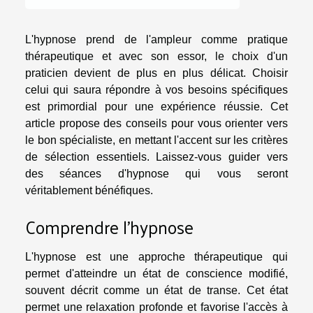
L'hypnose prend de l'ampleur comme pratique
thérapeutique et avec son essor, le choix d'un
praticien devient de plus en plus délicat. Choisir
celui qui saura répondre à vos besoins spécifiques
est primordial pour une expérience réussie. Cet
article propose des conseils pour vous orienter vers
le bon spécialiste, en mettant l'accent sur les critères
de sélection essentiels. Laissez-vous guider vers
des séances d'hypnose qui vous seront
véritablement bénéfiques.
Comprendre l'hypnose
L'hypnose est une approche thérapeutique qui
permet d'atteindre un état de conscience modifié,
souvent décrit comme un état de transe. Cet état
permet une relaxation profonde et favorise l'accès à