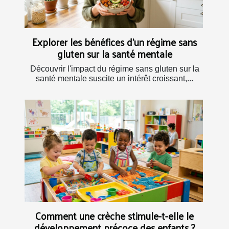
Explorer les bénéfices d'un régime sans
gluten sur la santé mentale
Découvrir l'impact du régime sans gluten sur la
santé mentale suscite un intérêt croissant,...
Comment une crèche stimule-t-elle le
développement précoce des enfants ?