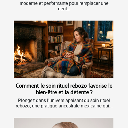
moderne et performante pour remplacer une
dent...
Comment le soin rituel rebozo favorise le
bien-être et la détente ?
Plongez dans l’univers apaisant du soin rituel
rebozo, une pratique ancestrale mexicaine qui...