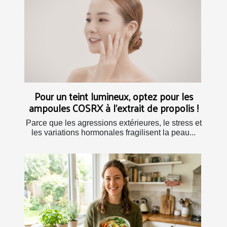
Pour un teint lumineux, optez pour les
ampoules COSRX à l’extrait de propolis !
Parce que les agressions extérieures, le stress et
les variations hormonales fragilisent la peau...