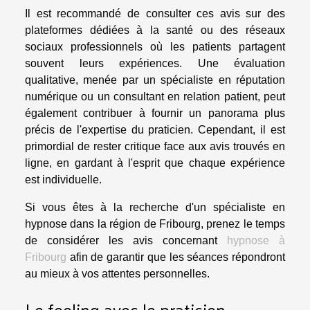
Il est recommandé de consulter ces avis sur des
plateformes dédiées à la santé ou des réseaux
sociaux professionnels où les patients partagent
souvent leurs expériences. Une évaluation
qualitative, menée par un spécialiste en réputation
numérique ou un consultant en relation patient, peut
également contribuer à fournir un panorama plus
précis de l'expertise du praticien. Cependant, il est
primordial de rester critique face aux avis trouvés en
ligne, en gardant à l'esprit que chaque expérience
est individuelle.
Si vous êtes à la recherche d'un spécialiste en
hypnose dans la région de Fribourg, prenez le temps
de considérer les avis concernant
hypnose à
Fribourg
afin de garantir que les séances répondront
au mieux à vos attentes personnelles.
Le feeling avec le praticien