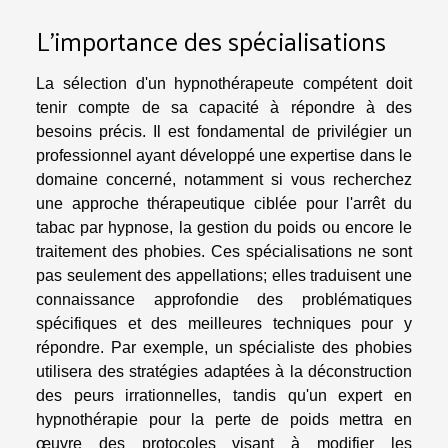
L'importance des spécialisations
La sélection d'un hypnothérapeute compétent doit
tenir compte de sa capacité à répondre à des
besoins précis. Il est fondamental de privilégier un
professionnel ayant développé une expertise dans le
domaine concerné, notamment si vous recherchez
une approche thérapeutique ciblée pour l'arrêt du
tabac par hypnose, la gestion du poids ou encore le
traitement des phobies. Ces spécialisations ne sont
pas seulement des appellations; elles traduisent une
connaissance approfondie des problématiques
spécifiques et des meilleures techniques pour y
répondre. Par exemple, un spécialiste des phobies
utilisera des stratégies adaptées à la déconstruction
des peurs irrationnelles, tandis qu'un expert en
hypnothérapie pour la perte de poids mettra en
œuvre des protocoles visant à modifier les