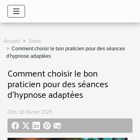
Accueil
Soins
Comment choisir le bon praticien pour des séances
d'hypnose adaptées
Comment choisir le bon
praticien pour des séances
d'hypnose adaptées
Dim. 16 février 2025