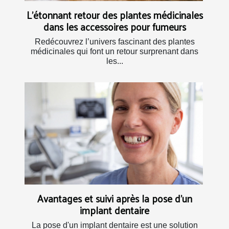
L’étonnant retour des plantes médicinales
dans les accessoires pour fumeurs
Redécouvrez l’univers fascinant des plantes
médicinales qui font un retour surprenant dans
les...
Avantages et suivi après la pose d'un
implant dentaire
La pose d'un implant dentaire est une solution