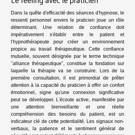
Dans la quête d'efficacité des séances d'hypnose, le
ressenti personnel envers le praticien joue un rôle
déterminant. Une relation de confiance doit
impérativement s'établir entre le patient et
l'hypnothérapeute pour créer un environnement
propice au travail thérapeutique. Cette confiance
mutuelle, souvent désignée par le terme technique
"alliance thérapeutique", constitue la fondation sur
laquelle la thérapie va se construire. Lors de la
première consultation, il est primordial de prêter
attention à la capacité du praticien à offrir un confort
émotionnel, signe qu'une connexion significative
peut se développer. L'écoute active, manifestée par
une attention bienveillante et une réelle
compréhension des besoins du patient, est un
indicateur clé de cette potentialité. Les signaux non-
verbaux, la patience et le sentiment général de