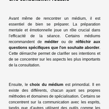
Avant même de rencontrer un médium, il est
essentiel de bien se préparer. La préparation
mentale et émotionnelle joue un rôle crucial dans
l'efficacité de la séance. Certains médiums
recommandent de
méditer
ou de
réfléchir aux
questions spécifiques que l'on souhaite aborder
.
Cette démarche permet de clarifier ses intentions et
de se concentrer sur les aspects les plus importants
de la consultation.
Ensuite, le
choix du médium
est primordial. Il en
existe des différents, chacun ayant ses propres
méthodes et domaines de spécialisation. Certains se
concentrent sur la communication avec les esprits,
tandis que d'autres utilisent des outils comme les