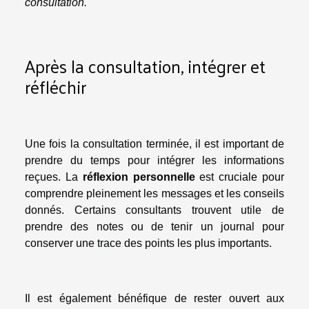
consultation.
Après la consultation, intégrer et
réfléchir
Une fois la consultation terminée, il est important de
prendre du temps pour intégrer les informations
reçues. La
réflexion personnelle
est cruciale pour
comprendre pleinement les messages et les conseils
donnés. Certains consultants trouvent utile de
prendre des notes ou de tenir un journal pour
conserver une trace des points les plus importants.
Il est également bénéfique de rester ouvert aux