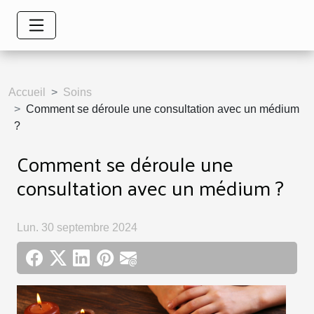
Accueil
Soins
Comment se déroule une consultation avec un médium
?
Comment se déroule une
consultation avec un médium ?
Lun. 30 septembre 2024