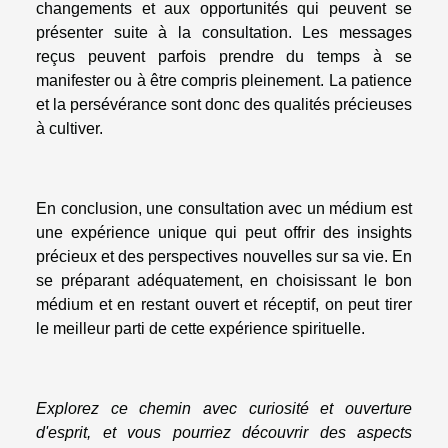
changements et aux opportunités qui peuvent se
présenter suite à la consultation. Les messages
reçus peuvent parfois prendre du temps à se
manifester ou à être compris pleinement. La patience
et la persévérance sont donc des qualités précieuses
à cultiver.
En conclusion, une consultation avec un médium est
une expérience unique qui peut offrir des insights
précieux et des perspectives nouvelles sur sa vie. En
se préparant adéquatement, en choisissant le bon
médium et en restant ouvert et réceptif, on peut tirer
le meilleur parti de cette expérience spirituelle.
Explorez ce chemin avec curiosité et ouverture
d'esprit, et vous pourriez découvrir des aspects