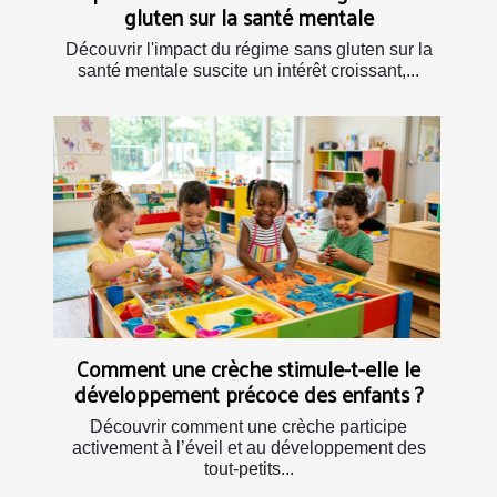
gluten sur la santé mentale
Découvrir l'impact du régime sans gluten sur la
santé mentale suscite un intérêt croissant,...
Comment une crèche stimule-t-elle le
développement précoce des enfants ?
Découvrir comment une crèche participe
activement à l’éveil et au développement des
tout-petits...