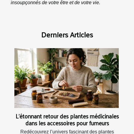
insoupçonnés de votre être et de votre vie.
Derniers Articles
L’étonnant retour des plantes médicinales
dans les accessoires pour fumeurs
Redécouvrez l’univers fascinant des plantes