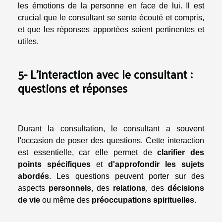
les émotions de la personne en face de lui. Il est
crucial que le consultant se sente écouté et compris,
et que les réponses apportées soient pertinentes et
utiles.
5- L'interaction avec le consultant :
questions et réponses
Durant la consultation, le consultant a souvent
l'occasion de poser des questions. Cette interaction
est essentielle, car elle permet de
clarifier des
points spécifiques
et
d'approfondir les sujets
abordés
. Les questions peuvent porter sur des
aspects
personnels
, des
relations
, des
décisions
de vie
ou même des
préoccupations spirituelles
.