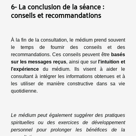
6- La conclusion de la séance :
conseils et recommandations
À la fin de la consultation, le médium prend souvent
le temps de fournir des conseils et des
recommandations. Ces conseils peuvent être
basés
sur les messages reçus
, ainsi que sur
l'intuition et
l'expérience
du médium. Ils visent à aider le
consultant à intégrer les informations obtenues et à
les utiliser de manière constructive dans sa vie
quotidienne.
Le médium peut également suggérer des pratiques
spirituelles ou des exercices de développement
personnel pour prolonger les bénéfices de la