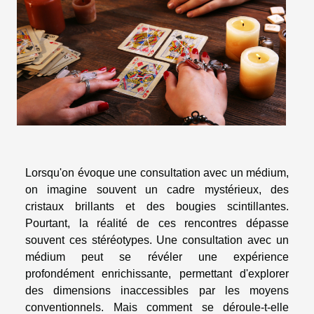
Lorsqu'on évoque une consultation avec un médium,
on imagine souvent un cadre mystérieux, des
cristaux brillants et des bougies scintillantes.
Pourtant, la réalité de ces rencontres dépasse
souvent ces stéréotypes. Une consultation avec un
médium peut se révéler une expérience
profondément enrichissante, permettant d'explorer
des dimensions inaccessibles par les moyens
conventionnels. Mais comment se déroule-t-elle