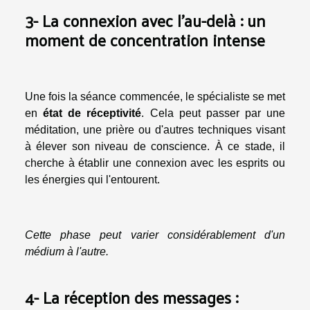
3- La connexion avec l'au-delà : un
moment de concentration intense
Une fois la séance commencée, le spécialiste se met
en
état de réceptivité
. Cela peut passer par une
méditation, une prière ou d'autres techniques visant
à élever son niveau de conscience. À ce stade, il
cherche à établir une connexion avec les esprits ou
les énergies qui l'entourent.
Cette phase peut varier considérablement d'un
médium à l'autre.
4- La réception des messages :