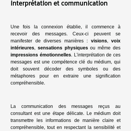
interprétation et communication
Une fois la connexion établie, il commence à
recevoir des messages. Ceux-ci peuvent se
manifester de diverses manières :
visions
,
voix
intérieures
,
sensations physiques
ou même des
impressions émotionnelles
. L'interprétation de ces
messages est une compétence clé du médium, qui
doit souvent décoder des symboles ou des
métaphores pour en extraire une signification
compréhensible.
La communication des messages reçus au
consultant est une étape délicate. Le médium doit
transmettre les informations de manière claire et
compréhensible, tout en respectant la sensibilité et