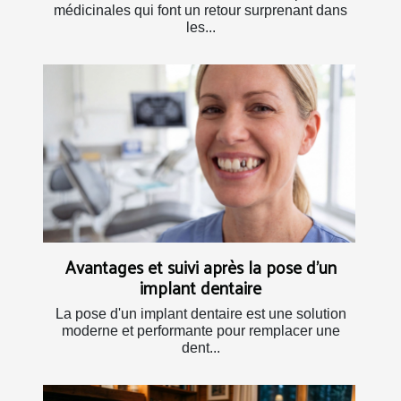
médicinales qui font un retour surprenant dans
les...
Avantages et suivi après la pose d'un
implant dentaire
La pose d'un implant dentaire est une solution
moderne et performante pour remplacer une
dent...