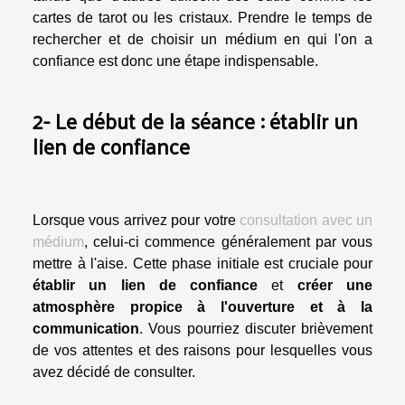
cartes de tarot ou les cristaux. Prendre le temps de
rechercher et de choisir un médium en qui l'on a
confiance est donc une étape indispensable.
2- Le début de la séance : établir un
lien de confiance
Lorsque vous arrivez pour votre
consultation avec un
médium
, celui-ci commence généralement par vous
mettre à l'aise. Cette phase initiale est cruciale pour
établir un lien de confiance
et
créer une
atmosphère propice à l'ouverture et à la
communication
. Vous pourriez discuter brièvement
de vos attentes et des raisons pour lesquelles vous
avez décidé de consulter.