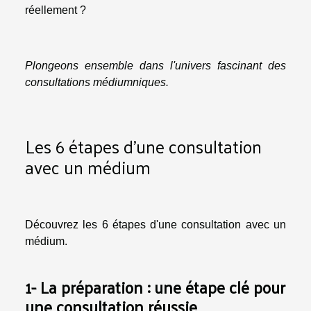
réellement ?
Plongeons ensemble dans l'univers fascinant des
consultations médiumniques.
Les 6 étapes d'une consultation
avec un médium
Découvrez les 6 étapes d'une consultation avec un
médium.
1- La préparation : une étape clé pour
une consultation réussie