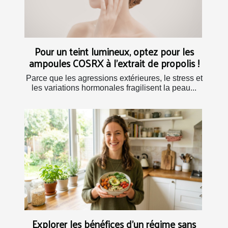
Pour un teint lumineux, optez pour les
ampoules COSRX à l’extrait de propolis !
Parce que les agressions extérieures, le stress et
les variations hormonales fragilisent la peau...
Explorer les bénéfices d'un régime sans