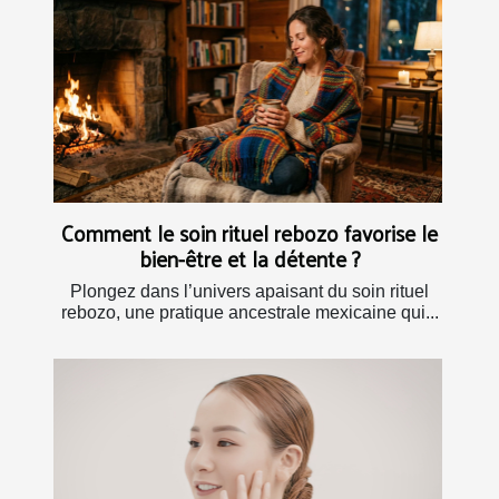
Comment le soin rituel rebozo favorise le
bien-être et la détente ?
Plongez dans l’univers apaisant du soin rituel
rebozo, une pratique ancestrale mexicaine qui...