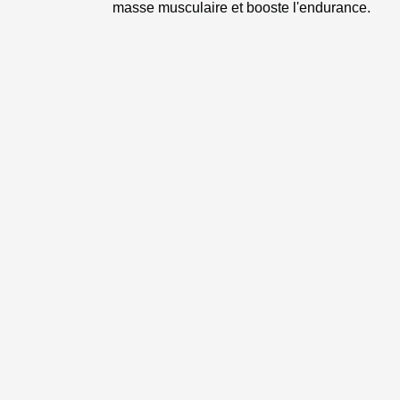
masse musculaire et booste l'endurance.