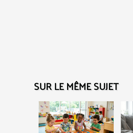
SUR LE MÊME SUJET