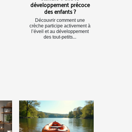
développement précoce
des enfants ?
Découvrir comment une
crèche participe activement à
l’éveil et au développement
des tout-petits...