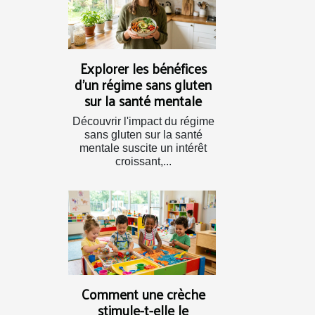
Explorer les bénéfices
d'un régime sans gluten
sur la santé mentale
Découvrir l'impact du régime
sans gluten sur la santé
mentale suscite un intérêt
croissant,...
Comment une crèche
stimule-t-elle le