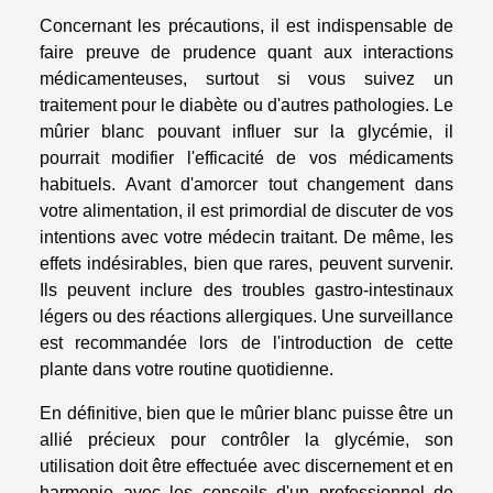
Concernant les précautions, il est indispensable de
faire preuve de prudence quant aux interactions
médicamenteuses, surtout si vous suivez un
traitement pour le diabète ou d'autres pathologies. Le
mûrier blanc pouvant influer sur la glycémie, il
pourrait modifier l'efficacité de vos médicaments
habituels. Avant d'amorcer tout changement dans
votre alimentation, il est primordial de discuter de vos
intentions avec votre médecin traitant. De même, les
effets indésirables, bien que rares, peuvent survenir.
Ils peuvent inclure des troubles gastro-intestinaux
légers ou des réactions allergiques. Une surveillance
est recommandée lors de l'introduction de cette
plante dans votre routine quotidienne.
En définitive, bien que le mûrier blanc puisse être un
allié précieux pour contrôler la glycémie, son
utilisation doit être effectuée avec discernement et en
harmonie avec les conseils d'un professionnel de