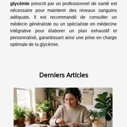
glycémie
prescrit par un professionnel de santé est
nécessaire pour maintenir des niveaux sanguins
adéquats. Il est recommandé de consulter un
médecin généraliste ou un spécialiste en médecine
intégrative pour élaborer un plan exhaustif et
personnalisé, garantissant ainsi une prise en charge
optimale de la glycémie.
Derniers Articles