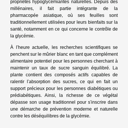
propriétés hypoglycémiantes naturelles. Depuis des
millénaires, il fait partie intégrante de la
pharmacopée asiatique, où ses feuilles sont
traditionnellement utilisées pour leurs bienfaits sur la
santé, notamment en ce qui concerne le contrôle de
la glycémie.
À l'heure actuelle, les recherches scientifiques se
penchent sur le mûrier blanc en tant que complément
alimentaire potentiel pour les personnes cherchant à
maintenir un taux de sucre sanguin équilibré. La
plante contient des composés actifs capables de
ralentir l'absorption des sucres, ce qui en fait un
support précieux pour les personnes diabétiques ou
prédiabétiques. Ainsi, la richesse de ce végétal
dépasse son usage traditionnel pour s'inscrire dans
une démarche de prévention moderne et naturelle
contre les déséquilibres de la glycémie.