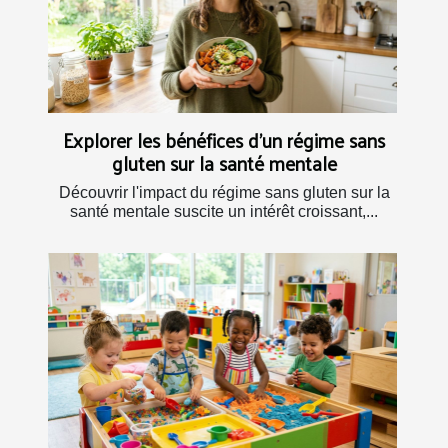
Explorer les bénéfices d'un régime sans
gluten sur la santé mentale
Découvrir l'impact du régime sans gluten sur la
santé mentale suscite un intérêt croissant,...