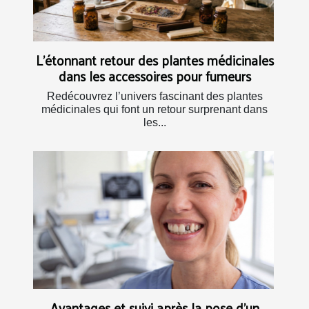
L’étonnant retour des plantes médicinales
dans les accessoires pour fumeurs
Redécouvrez l’univers fascinant des plantes
médicinales qui font un retour surprenant dans
les...
Avantages et suivi après la pose d'un