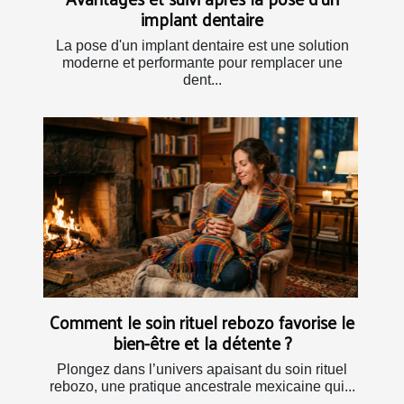
implant dentaire
La pose d'un implant dentaire est une solution
moderne et performante pour remplacer une
dent...
Comment le soin rituel rebozo favorise le
bien-être et la détente ?
Plongez dans l’univers apaisant du soin rituel
rebozo, une pratique ancestrale mexicaine qui...