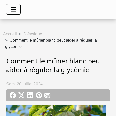
Accueil
Diététique
Comment le mûrier blanc peut aider à réguler la
glycémie
Comment le mûrier blanc peut
aider à réguler la glycémie
Sam. 20 juillet 2024