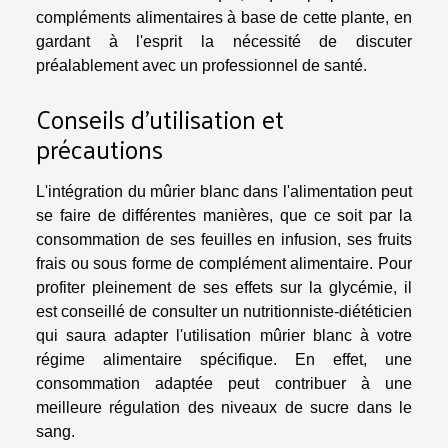
compléments alimentaires à base de cette plante, en
gardant à l'esprit la nécessité de discuter
préalablement avec un professionnel de santé.
Conseils d'utilisation et
précautions
L'intégration du mûrier blanc dans l'alimentation peut
se faire de différentes manières, que ce soit par la
consommation de ses feuilles en infusion, ses fruits
frais ou sous forme de complément alimentaire. Pour
profiter pleinement de ses effets sur la glycémie, il
est conseillé de consulter un nutritionniste-diététicien
qui saura adapter l'utilisation mûrier blanc à votre
régime alimentaire spécifique. En effet, une
consommation adaptée peut contribuer à une
meilleure régulation des niveaux de sucre dans le
sang.