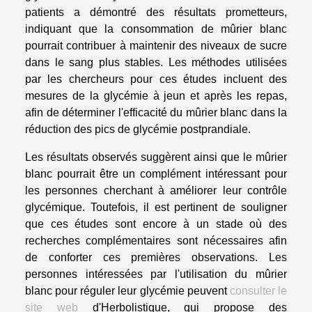
patients a démontré des résultats prometteurs,
indiquant que la consommation de mûrier blanc
pourrait contribuer à maintenir des niveaux de sucre
dans le sang plus stables. Les méthodes utilisées
par les chercheurs pour ces études incluent des
mesures de la glycémie à jeun et après les repas,
afin de déterminer l'efficacité du mûrier blanc dans la
réduction des pics de glycémie postprandiale.
Les résultats observés suggèrent ainsi que le mûrier
blanc pourrait être un complément intéressant pour
les personnes cherchant à améliorer leur contrôle
glycémique. Toutefois, il est pertinent de souligner
que ces études sont encore à un stade où des
recherches complémentaires sont nécessaires afin
de conforter ces premières observations. Les
personnes intéressées par l'utilisation du mûrier
blanc pour réguler leur glycémie peuvent
consulter le
site web
d'Herbolistique, qui propose des