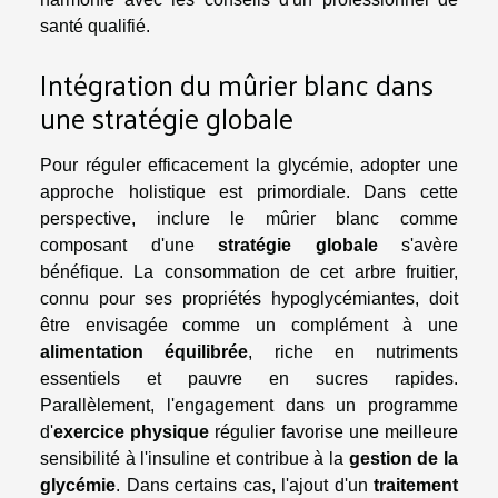
santé qualifié.
Intégration du mûrier blanc dans
une stratégie globale
Pour réguler efficacement la glycémie, adopter une
approche holistique est primordiale. Dans cette
perspective, inclure le mûrier blanc comme
composant d'une
stratégie globale
s'avère
bénéfique. La consommation de cet arbre fruitier,
connu pour ses propriétés hypoglycémiantes, doit
être envisagée comme un complément à une
alimentation équilibrée
, riche en nutriments
essentiels et pauvre en sucres rapides.
Parallèlement, l'engagement dans un programme
d'
exercice physique
régulier favorise une meilleure
sensibilité à l'insuline et contribue à la
gestion de la
glycémie
. Dans certains cas, l'ajout d'un
traitement