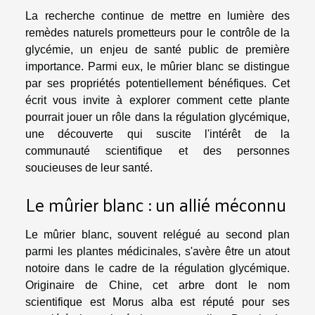
La recherche continue de mettre en lumière des
remèdes naturels prometteurs pour le contrôle de la
glycémie, un enjeu de santé public de première
importance. Parmi eux, le mûrier blanc se distingue
par ses propriétés potentiellement bénéfiques. Cet
écrit vous invite à explorer comment cette plante
pourrait jouer un rôle dans la régulation glycémique,
une découverte qui suscite l'intérêt de la
communauté scientifique et des personnes
soucieuses de leur santé.
Le mûrier blanc : un allié méconnu
Le mûrier blanc, souvent relégué au second plan
parmi les plantes médicinales, s'avère être un atout
notoire dans le cadre de la régulation glycémique.
Originaire de Chine, cet arbre dont le nom
scientifique est Morus alba est réputé pour ses