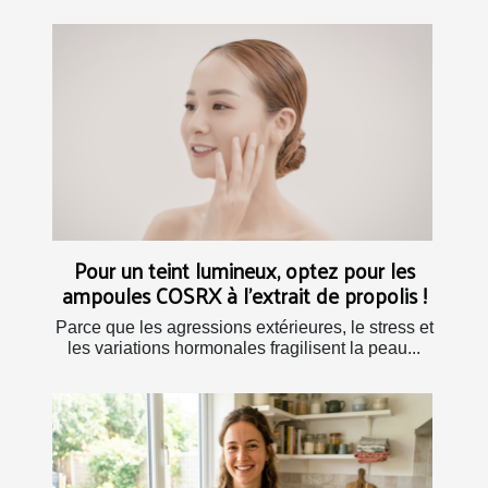
Pour un teint lumineux, optez pour les
ampoules COSRX à l’extrait de propolis !
Parce que les agressions extérieures, le stress et
les variations hormonales fragilisent la peau...