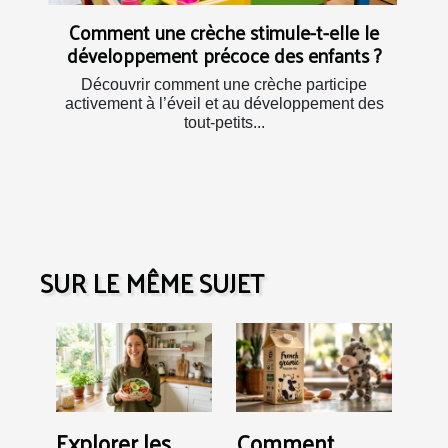
Comment une crèche stimule-t-elle le
développement précoce des enfants ?
Découvrir comment une crèche participe
activement à l’éveil et au développement des
tout-petits...
SUR LE MÊME SUJET
Explorer les
Comment