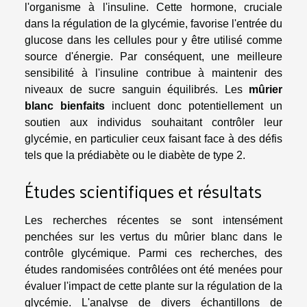
l'organisme à l'insuline. Cette hormone, cruciale
dans la régulation de la glycémie, favorise l'entrée du
glucose dans les cellules pour y être utilisé comme
source d'énergie. Par conséquent, une meilleure
sensibilité à l'insuline contribue à maintenir des
niveaux de sucre sanguin équilibrés. Les
mûrier
blanc bienfaits
incluent donc potentiellement un
soutien aux individus souhaitant contrôler leur
glycémie, en particulier ceux faisant face à des défis
tels que la prédiabète ou le diabète de type 2.
Études scientifiques et résultats
Les recherches récentes se sont intensément
penchées sur les vertus du mûrier blanc dans le
contrôle glycémique. Parmi ces recherches, des
études randomisées contrôlées ont été menées pour
évaluer l'impact de cette plante sur la régulation de la
glycémie. L'analyse de divers échantillons de