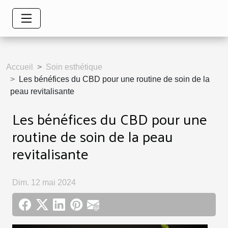
Accueil
Soin esthétique
Les bénéfices du CBD pour une routine de soin de la
peau revitalisante
Les bénéfices du CBD pour une
routine de soin de la peau
revitalisante
Dim. 12 mai 2024