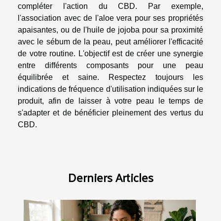
compléter l'action du CBD. Par exemple,
l'association avec de l'aloe vera pour ses propriétés
apaisantes, ou de l'huile de jojoba pour sa proximité
avec le sébum de la peau, peut améliorer l'efficacité
de votre routine. L'objectif est de créer une synergie
entre différents composants pour une peau
équilibrée et saine. Respectez toujours les
indications de fréquence d'utilisation indiquées sur le
produit, afin de laisser à votre peau le temps de
s'adapter et de bénéficier pleinement des vertus du
CBD.
Derniers Articles