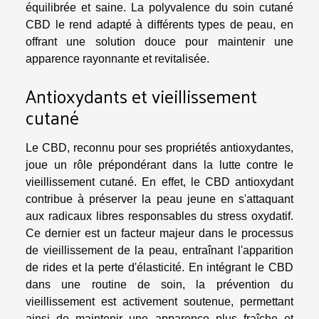
équilibrée et saine. La polyvalence du soin cutané
CBD le rend adapté à différents types de peau, en
offrant une solution douce pour maintenir une
apparence rayonnante et revitalisée.
Antioxydants et vieillissement
cutané
Le CBD, reconnu pour ses propriétés antioxydantes,
joue un rôle prépondérant dans la lutte contre le
vieillissement cutané. En effet, le CBD antioxydant
contribue à préserver la peau jeune en s'attaquant
aux radicaux libres responsables du stress oxydatif.
Ce dernier est un facteur majeur dans le processus
de vieillissement de la peau, entraînant l'apparition
de rides et la perte d'élasticité. En intégrant le CBD
dans une routine de soin, la prévention du
vieillissement est activement soutenue, permettant
ainsi de maintenir une apparence plus fraîche et