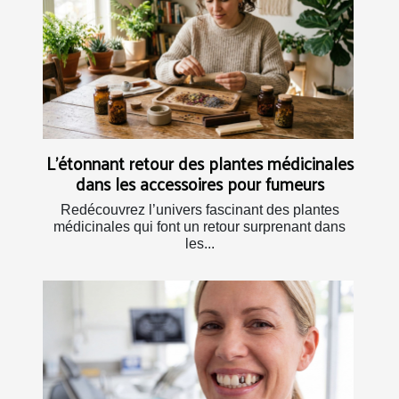
L’étonnant retour des plantes médicinales
dans les accessoires pour fumeurs
Redécouvrez l’univers fascinant des plantes
médicinales qui font un retour surprenant dans
les...