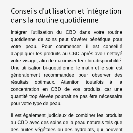
Conseils d'utilisation et intégration
dans la routine quotidienne
Intégrer l'utilisation du CBD dans votre routine
quotidienne de soins peut s'avérer bénéfique pour
votre peau. Pour commencer, il est conseillé
d'appliquer les produits au CBD après avoir nettoyé
votre visage, afin de maximiser leur bio-disponibilité.
Une utilisation bi-quotidienne, le matin et le soir, est
généralement recommandée pour observer des
résultats optimaux. Attention toutefois à la
concentration en CBD de vos produits, car une
quantité trop élevée pourrait ne pas être nécessaire
pour votre type de peau.
Il est également judicieux de combiner les produits
au CBD avec des soins de la peau naturels tels que
des huiles végétales ou des hydrolats, qui peuvent