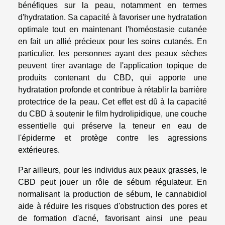
bénéfiques sur la peau, notamment en termes
d'hydratation. Sa capacité à favoriser une hydratation
optimale tout en maintenant l'homéostasie cutanée
en fait un allié précieux pour les soins cutanés. En
particulier, les personnes ayant des peaux sèches
peuvent tirer avantage de l'application topique de
produits contenant du CBD, qui apporte une
hydratation profonde et contribue à rétablir la barrière
protectrice de la peau. Cet effet est dû à la capacité
du CBD à soutenir le film hydrolipidique, une couche
essentielle qui préserve la teneur en eau de
l'épiderme et protège contre les agressions
extérieures.
Par ailleurs, pour les individus aux peaux grasses, le
CBD peut jouer un rôle de sébum régulateur. En
normalisant la production de sébum, le cannabidiol
aide à réduire les risques d'obstruction des pores et
de formation d'acné, favorisant ainsi une peau