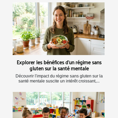
Explorer les bénéfices d'un régime sans
gluten sur la santé mentale
Découvrir l'impact du régime sans gluten sur la
santé mentale suscite un intérêt croissant,...