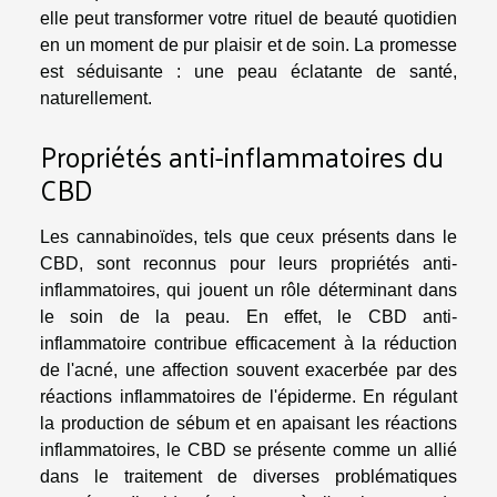
elle peut transformer votre rituel de beauté quotidien
en un moment de pur plaisir et de soin. La promesse
est séduisante : une peau éclatante de santé,
naturellement.
Propriétés anti-inflammatoires du
CBD
Les cannabinoïdes, tels que ceux présents dans le
CBD, sont reconnus pour leurs propriétés anti-
inflammatoires, qui jouent un rôle déterminant dans
le soin de la peau. En effet, le CBD anti-
inflammatoire contribue efficacement à la réduction
de l'acné, une affection souvent exacerbée par des
réactions inflammatoires de l'épiderme. En régulant
la production de sébum et en apaisant les réactions
inflammatoires, le CBD se présente comme un allié
dans le traitement de diverses problématiques