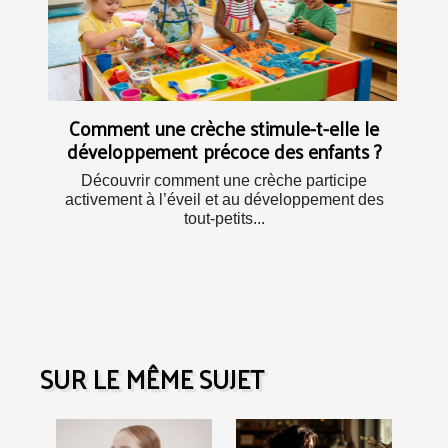
Comment une crèche stimule-t-elle le
développement précoce des enfants ?
Découvrir comment une crèche participe
activement à l’éveil et au développement des
tout-petits...
SUR LE MÊME SUJET