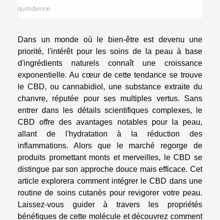
quotidienne
Dans un monde où le bien-être est devenu une
priorité, l'intérêt pour les soins de la peau à base
d'ingrédients naturels connaît une croissance
exponentielle. Au cœur de cette tendance se trouve
le CBD, ou cannabidiol, une substance extraite du
chanvre, réputée pour ses multiples vertus. Sans
entrer dans les détails scientifiques complexes, le
CBD offre des avantages notables pour la peau,
allant de l'hydratation à la réduction des
inflammations. Alors que le marché regorge de
produits promettant monts et merveilles, le CBD se
distingue par son approche douce mais efficace. Cet
article explorera comment intégrer le CBD dans une
routine de soins cutanés pour revigorer votre peau.
Laissez-vous guider à travers les propriétés
bénéfiques de cette molécule et découvrez comment