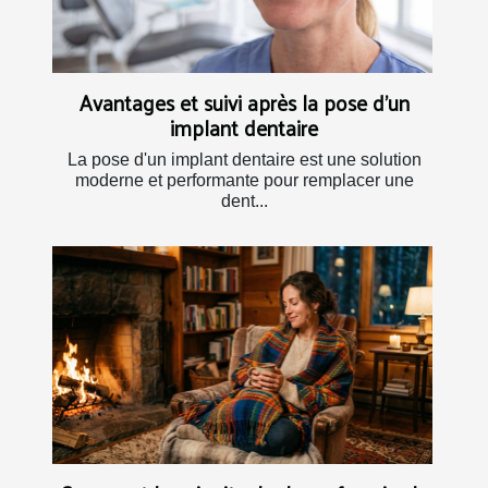
Avantages et suivi après la pose d'un
implant dentaire
La pose d'un implant dentaire est une solution
moderne et performante pour remplacer une
dent...