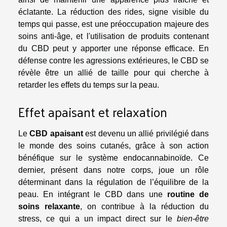
éclatante. La réduction des rides, signe visible du
temps qui passe, est une préoccupation majeure des
soins anti-âge, et l'utilisation de produits contenant
du CBD peut y apporter une réponse efficace. En
défense contre les agressions extérieures, le CBD se
révèle être un allié de taille pour qui cherche à
retarder les effets du temps sur la peau.
Effet apaisant et relaxation
Le
CBD apaisant
est devenu un allié privilégié dans
le monde des soins cutanés, grâce à son action
bénéfique sur le système endocannabinoïde. Ce
dernier, présent dans notre corps, joue un rôle
déterminant dans la régulation de l’équilibre de la
peau. En intégrant le CBD dans une
routine de
soins relaxante
, on contribue à la réduction du
stress, ce qui a un impact direct sur le
bien-être