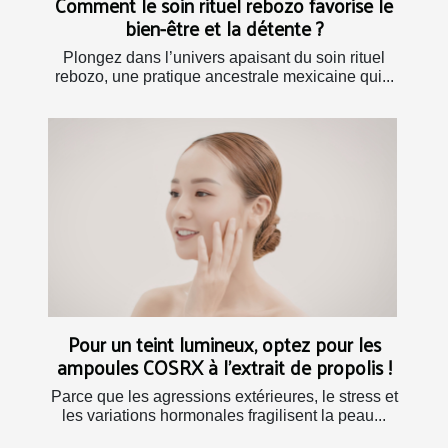
Comment le soin rituel rebozo favorise le
bien-être et la détente ?
Plongez dans l’univers apaisant du soin rituel
rebozo, une pratique ancestrale mexicaine qui...
Pour un teint lumineux, optez pour les
ampoules COSRX à l’extrait de propolis !
Parce que les agressions extérieures, le stress et
les variations hormonales fragilisent la peau...