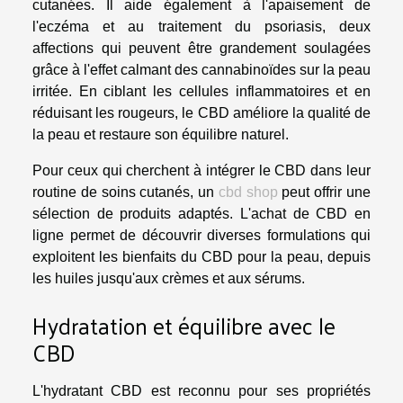
cutanées. Il aide également à l'apaisement de
l'eczéma et au traitement du psoriasis, deux
affections qui peuvent être grandement soulagées
grâce à l'effet calmant des cannabinoïdes sur la peau
irritée. En ciblant les cellules inflammatoires et en
réduisant les rougeurs, le CBD améliore la qualité de
la peau et restaure son équilibre naturel.
Pour ceux qui cherchent à intégrer le CBD dans leur
routine de soins cutanés, un
cbd shop
peut offrir une
sélection de produits adaptés. L'achat de CBD en
ligne permet de découvrir diverses formulations qui
exploitent les bienfaits du CBD pour la peau, depuis
les huiles jusqu'aux crèmes et aux sérums.
Hydratation et équilibre avec le
CBD
L'hydratant CBD est reconnu pour ses propriétés