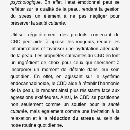
psychologique
. En effet, l’état émotionnel peut se
refléter sur la qualité de la peau, rendant la gestion
du stress un élément à ne pas négliger pour
préserver la
santé cutanée
.
Utiliser régulièrement des produits contenant du
CBD peut aider à apaiser les rougeurs, réduire les
inflammations et favoriser une hydratation adéquate
de la peau. Les propriétés calmantes du CBD en font
un ingrédient de choix pour ceux qui cherchent à
incorporer un moment de détente dans leur soin
quotidien. En effet, en agissant sur le système
endocannabinoïde, le CBD aide à rétablir l'harmonie
de la peau, la rendant ainsi plus résistante face aux
agressions extérieures. Ainsi, le CBD se positionne
non seulement comme un soutien pour la
santé
cutanée
, mais également comme une invitation à la
relaxation et à la
réduction du stress
au sein de
notre routine quotidienne.